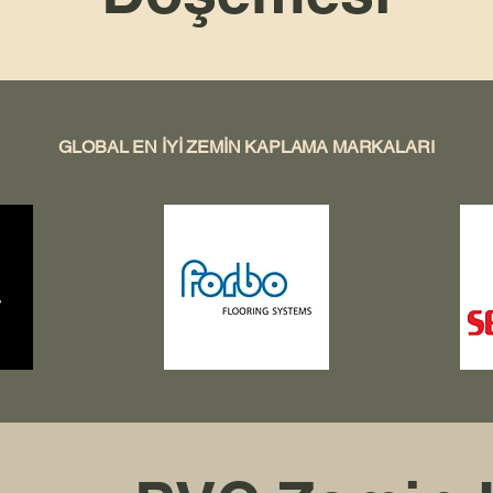
GLOBAL EN İYİ ZEMİN KAPLAMA MARKALARI