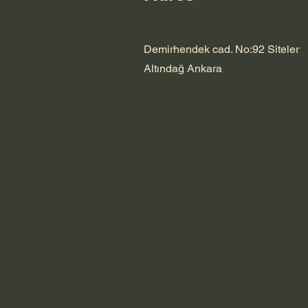
Demirhendek cad. No:92 Siteler
Altındağ Ankara