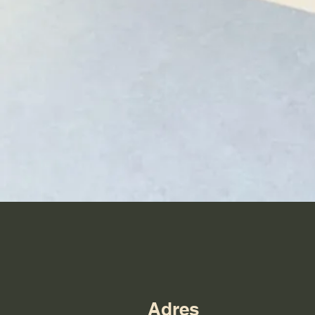
Adres